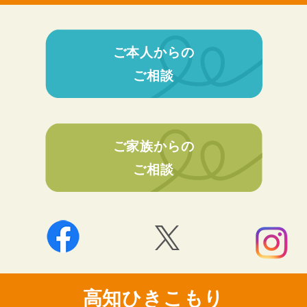
ご本人からの
ご相談
ご家族からの
ご相談
高知ひきこもり