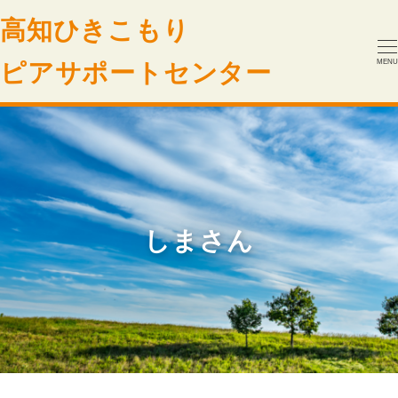
高知ひきこもり
ピアサポートセンター
MENU
しまさん