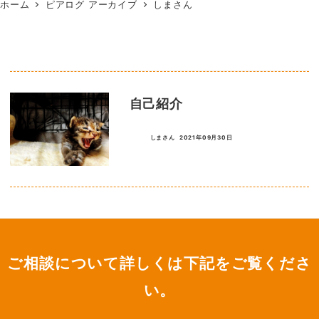
ホーム
ピアログ アーカイブ
しまさん
自己紹介
しまさん
2021年09月30日
ご相談について詳しくは下記をご覧くださ
い。